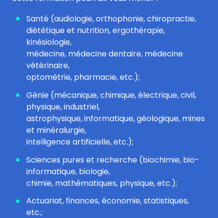
Santé (audiologie, orthophonie, chiropractie,
diététique et nutrition, ergothérapie,
kinésiologie,
médecine, médecine dentaire, médecine
vétérinaire,
optométrie, pharmacie, etc.);
Génie (mécanique, chimique, électrique, civil,
physique, industriel,
astrophysique, informatique, géologique, mines
et minéralurgie,
intelligence artificielle, etc.);
Sciences pures et recherche (biochimie, bio-
informatique, biologie,
chimie, mathématiques, physique, etc.);
Actuariat, finances, économie, statistiques,
etc.;