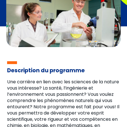
Description du programme
Une carrière en lien avec les sciences de la nature
vous intéresse? La santé, l’ingénierie et
l’environnement vous passionnent? Vous voulez
comprendre les phénomènes naturels qui vous
entourent? Notre programme est fait pour vous! Il
vous permettra de développer votre esprit
scientifique, votre rigueur et vos compétences en
chimie, en biologie, en mathématiques, en