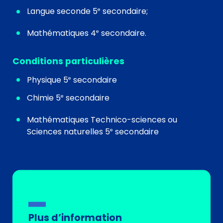
Langue seconde 5
secondaire;
e
Mathématiques 4
secondaire.
e
Conditions particulières
Physique 5
secondaire
e
Chimie 5
secondaire
e
Mathématiques Technico-sciences ou
Sciences naturelles 5
secondaire
e
Plus d’information