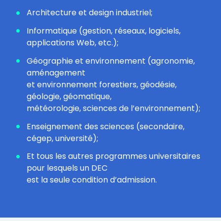
Architecture et design industriel;
Informatique (gestion, réseaux, logiciels,
applications Web, etc.);
Géographie et environnement (agronomie,
aménagement
et environnement forestiers, géodésie,
géologie, géomatique,
météorologie, sciences de l’environnement);
Enseignement des sciences (secondaire,
cégep, université);
Et tous les autres programmes universitaires
pour lesquels un DEC
est la seule condition d’admission.