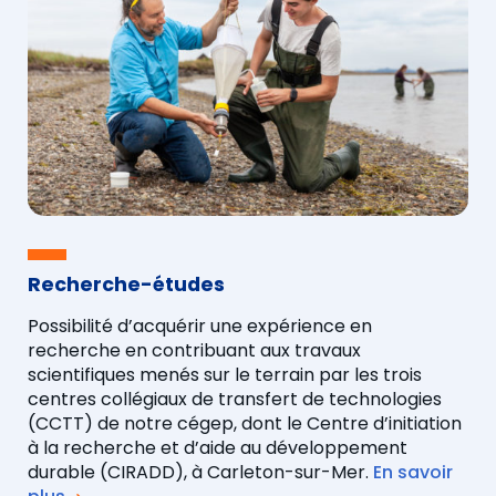
Recherche-études
Possibilité d’acquérir une expérience en
recherche en contribuant aux travaux
scientifiques menés sur le terrain par les trois
centres collégiaux de transfert de technologies
(CCTT) de notre cégep, dont le Centre d’initiation
à la recherche et d’aide au développement
durable (CIRADD), à Carleton-sur-Mer.
En savoir