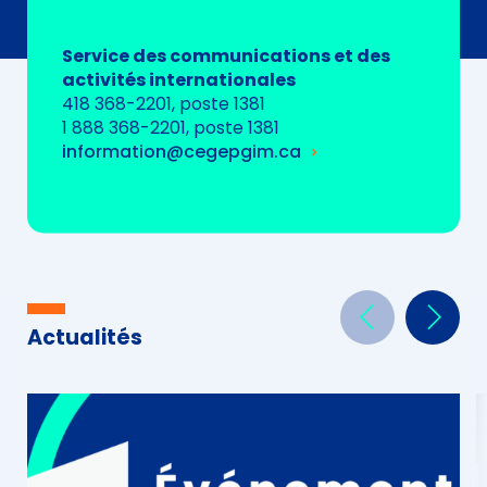
Service des communications et des
activités internationales
418 368-2201, poste 1381
1 888 368-2201, poste 1381
information@cegepgim.ca
Actualités