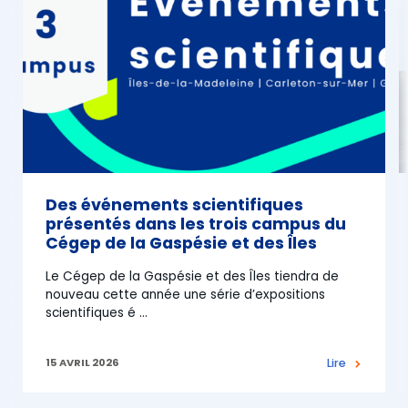
Des événements scientifiques
présentés dans les trois campus du
Cégep de la Gaspésie et des Îles
Le Cégep de la Gaspésie et des Îles tiendra de
nouveau cette année une série d’expositions
scientifiques é
…
15 AVRIL 2026
Lire