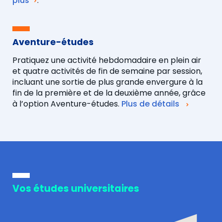
plus
.
Aventure-études
Pratiquez une activité hebdomadaire en plein air
et quatre activités de fin de semaine par session,
incluant une sortie de plus grande envergure à la
fin de la première et de la deuxième année, grâce
à l’option Aventure-études.
Plus de détails
Vos études universitaires