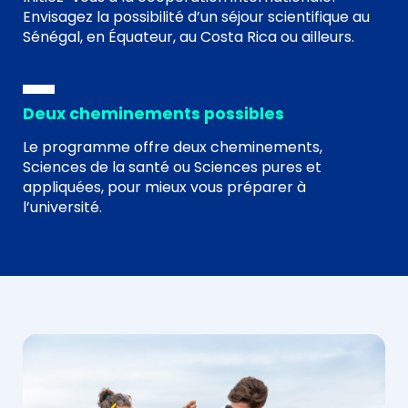
Envisagez la possibilité d’un séjour scientifique au
Sénégal, en Équateur, au Costa Rica ou ailleurs.
Deux cheminements possibles
Le programme offre deux cheminements,
Sciences de la santé ou Sciences pures et
appliquées, pour mieux vous préparer à
l’université.