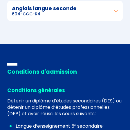
Anglais langue seconde
604-CGC-R4
Conditions d'admission
Conditions générales
Détenir un diplôme d’études secondaires (DES) ou
détenir un diplôme d’études professionnelles
(DEP) et avoir réussi les cours suivants :
Langue d’enseignement 5
secondaire;
e