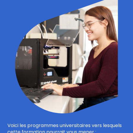
Voici les programmes universitaires vers lesquels
cette formation pourrait vous mener :