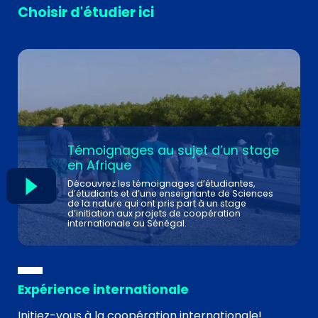
Choisir d'étudier ici
Témoignages au sujet d’un stage
en Afrique
Découvrez les témoignages d’étudiantes,
d’étudiants et d’une enseignante de Sciences
de la nature qui ont pris part à un stage
d’initiation aux projets de coopération
internationale au Sénégal.
Expérience internationale
Initiez-vous à la coopération internationale!