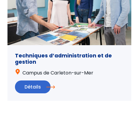
Techniques d’administration et de
gestion
Campus de Carleton-sur-Mer
Détails