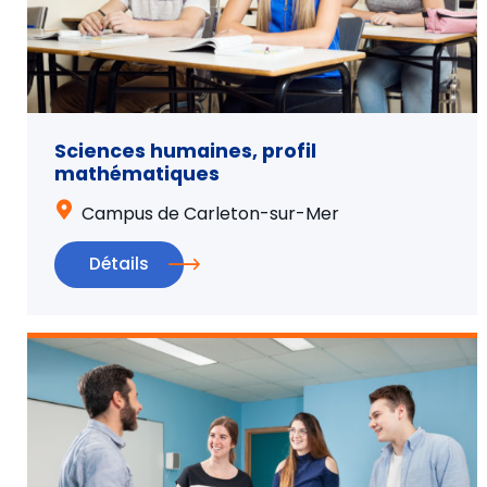
Sciences humaines, profil
mathématiques
Campus de Carleton-sur-Mer
Détails