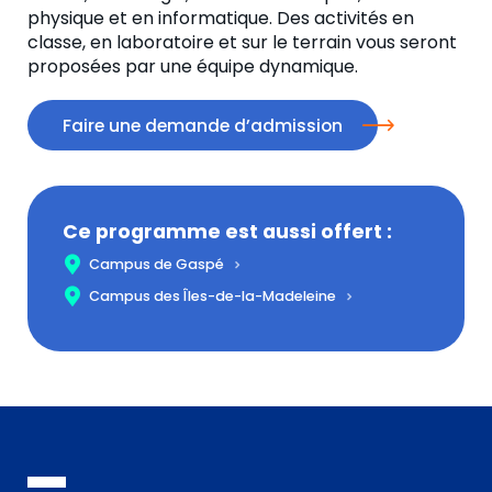
physique et en informatique. Des activités en
classe, en laboratoire et sur le terrain vous seront
proposées par une équipe dynamique.
Faire une demande d’admission
Ce programme est aussi offert :
Campus de Gaspé
Campus des Îles-de-la-Madeleine