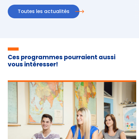
Toutes les actualités
Ces programmes pourraient aussi
vous intéresser!