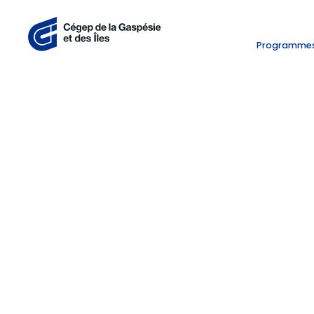
Programme