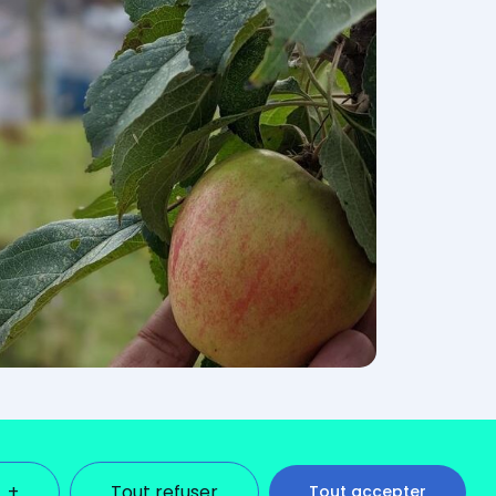
+
Tout refuser
Tout accepter