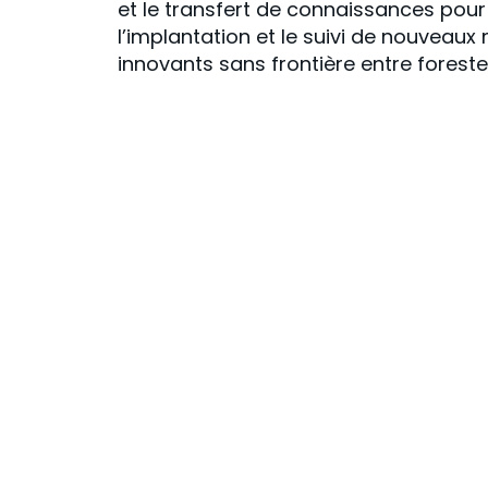
et le transfert de connaissances pour 
l’implantation et le suivi de nouveau
innovants sans frontière entre forester