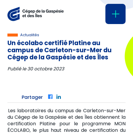
Actualités
Un écolabo certifié Platine au
campus de Carleton-sur-Mer du
Cégep de la Gaspésie et des Îles
Publié le
30 octobre 2023
Partager
Facebook
LinkedIn
Les laboratoires du campus de Carleton-sur-Mer
du Cégep de la Gaspésie et des Îles obtiennent la
certification Platine pour le programme MON
ÉCOLABO, le plus haut niveau de certification du