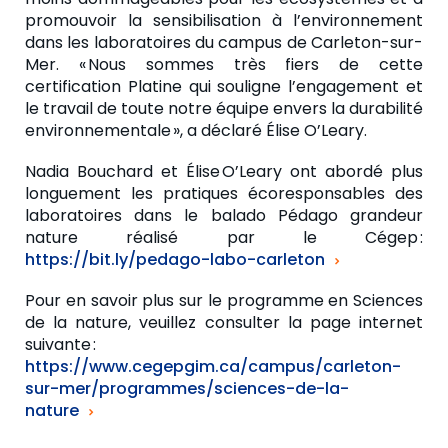
promouvoir la sensibilisation à l’environnement
dans les laboratoires du campus de Carleton-sur-
Mer.
« Nous sommes très fiers de cette
certification Platine qui souligne l’engagement et
le travail de toute notre équipe envers la durabilité
environnementale », a déclaré Élise O’Leary.
Nadia Bouchard et Élise O’Leary ont abordé plus
longuement les pratiques écoresponsables des
laboratoires dans le balado Pédago grandeur
nature réalisé par le Cégep :
https://bit.ly/pedago-labo-carleton
Pour en savoir plus sur le programme en Sciences
de la nature, veuillez consulter la page internet
suivante :
https://www.cegepgim.ca/campus/carleton-
sur-mer/programmes/sciences-de-la-
nature