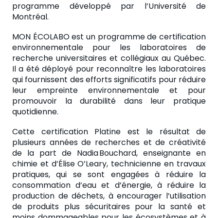
programme développé par l’Université de
Montréal.
MON ÉCOLABO est un programme de certification
environnementale pour les laboratoires de
recherche universitaires et collégiaux au Québec.
Il a été déployé pour reconnaître les laboratoires
qui fournissent des efforts significatifs pour réduire
leur empreinte environnementale et pour
promouvoir la durabilité dans leur pratique
quotidienne.
Cette certification Platine est le résultat de
plusieurs années de recherches et de créativité
de la part de Nadia Bouchard, enseignante en
chimie et d’Élise O’Leary, technicienne en travaux
pratiques, qui se sont engagées à réduire la
consommation d’eau et d’énergie, à réduire la
production de déchets, à encourager l’utilisation
de produits plus sécuritaires pour la santé et
moins dommageables pour les écosystèmes et à