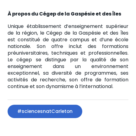
À propos du Cégep de la Gaspésie et des Îles
Unique établissement d’enseignement supérieur
de la région, le Cégep de la Gaspésie et des Îles
est constitué de quatre campus et d’une école
nationale. Son offre inclut des formations
préuniversitaires, techniques et professionnelles.
Le cégep se distingue par la qualité de son
enseignement dans un environnement
exceptionnel, sa diversité de programmes, ses
activités de recherche, son offre de formation
continue et son dynamisme à l’international.
#sciencesnatCarleton