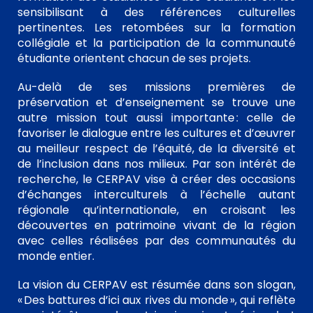
sensibilisant à des références culturelles
pertinentes.
Les retombées sur la formation
collégiale et la participation de la communauté
étudiante orientent chacun de ses projets.
Au-delà de ses missions premières de
préservation et d’enseignement se trouve une
autre mission tout aussi importante : celle de
favoriser le dialogue entre les cultures et d’œuvrer
au meilleur respect de l’équité, de la diversité et
de l’inclusion dans nos milieux. Par son intérêt de
recherche, le CERPAV vise à créer des occasions
d’échanges interculturels à l’échelle autant
régionale qu’internationale, en croisant les
découvertes en patrimoine vivant de la région
avec celles réalisées par des communautés du
monde entier.
La vision du CERPAV est résumée dans son slogan,
« Des battures d’ici aux rives du monde », qui reflète