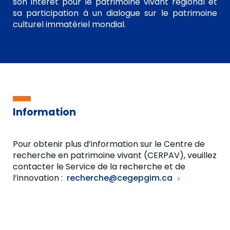
son intérêt pour le patrimoine vivant régional et
sa participation à un dialogue sur le patrimoine
culturel immatériel mondial.
Information
Pour obtenir plus d’information sur le Centre de
recherche en patrimoine vivant (CERPAV), veuillez
contacter le Service de la recherche et de
l’innovation :
recherche@cegepgim.ca