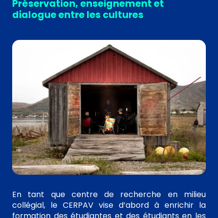
Préservation, enseignement et
dialogue entre les cultures
En tant que centre de recherche en milieu
collégial,
le CERPAV vise d’abord à enrichir la
formation des étudiantes et des étudiants en les