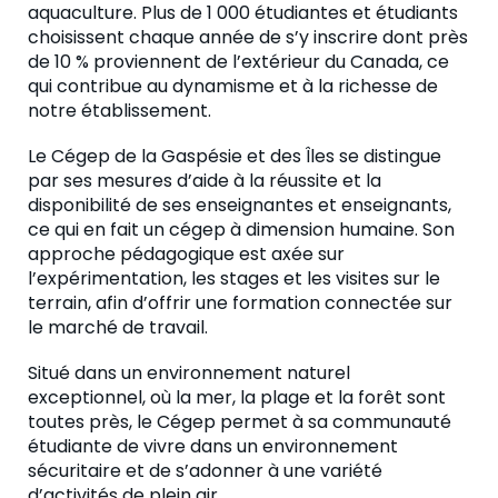
aquaculture. Plus de 1 000 étudiantes et étudiants
choisissent chaque année de s’y inscrire dont près
de 10 % proviennent de l’extérieur du Canada, ce
qui contribue au dynamisme et à la richesse de
notre établissement.
Le Cégep de la Gaspésie et des Îles se distingue
par ses mesures d’aide à la réussite et la
disponibilité de ses enseignantes et enseignants,
ce qui en fait un cégep à dimension humaine. Son
approche pédagogique est axée sur
l’expérimentation, les stages et les visites sur le
terrain, afin d’offrir une formation connectée sur
le marché de travail.
Situé dans un environnement naturel
exceptionnel, où la mer, la plage et la forêt sont
toutes près, le Cégep permet à sa communauté
étudiante de vivre dans un environnement
sécuritaire et de s’adonner à une variété
d’activités de plein air.