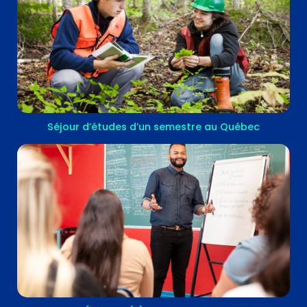
Séjour d’études d’un semestre au Québec