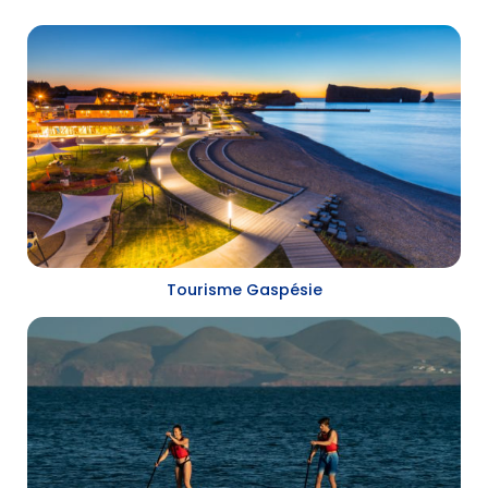
Tourisme Gaspésie