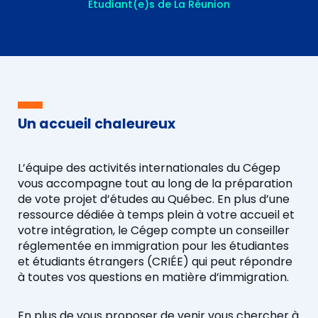
Étudiant(e)s de La Réunion
Un accueil chaleureux
L’équipe des activités internationales du Cégep
vous accompagne tout au long de la préparation
de vote projet d’études au Québec. En plus d’une
ressource dédiée à temps plein à votre accueil et
votre intégration, le Cégep compte un conseiller
réglementée en immigration pour les étudiantes
et étudiants étrangers (CRIÉE) qui peut répondre
à toutes vos questions en matière d’immigration.
En plus de vous proposer de venir vous chercher à