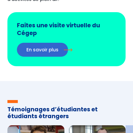
Faites une visite virtuelle du
Cégep
En savoir plus
Témoignages d’étudiantes et
étudiants étrangers