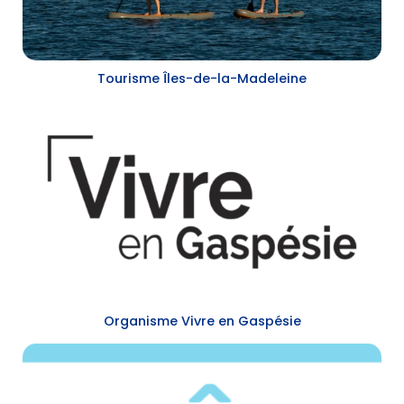
Tourisme Îles-de-la-Madeleine
Organisme Vivre en Gaspésie