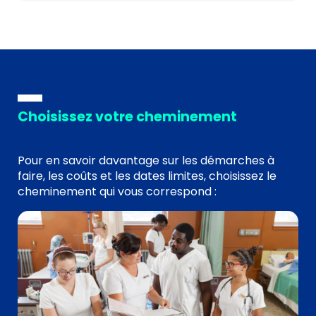
Choisissez votre cheminement
Pour en savoir davantage sur les démarches à
faire, les coûts et les dates limites, choisissez le
cheminement qui vous correspond :