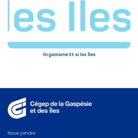
Organisme Et si les Îles
Nous joindre