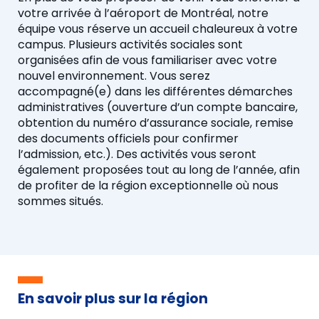
votre arrivée à l’aéroport de Montréal, notre
équipe vous réserve un accueil chaleureux à votre
campus. Plusieurs activités sociales sont
organisées afin de vous familiariser avec votre
nouvel environnement. Vous serez
accompagné(e) dans les différentes démarches
administratives (ouverture d’un compte bancaire,
obtention du numéro d’assurance sociale, remise
des documents officiels pour confirmer
l’admission, etc.). Des activités vous seront
également proposées tout au long de l’année, afin
de profiter de la région exceptionnelle où nous
sommes situés.
En savoir plus sur la région