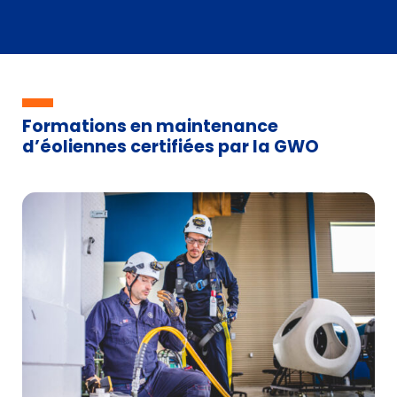
Formations en maintenance
d’éoliennes certifiées par la GWO