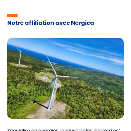
Notre affiliation avec Nergica
Spécialisé en énergies renouvelables, Nergica est