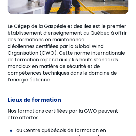
Le Cégep de la Gaspésie et des Îles est le premier
établissement d’enseignement au Québec à offrir
des formations en maintenance
d’éoliennes certifiées par la Global Wind
Organisation (GWO). Cette norme internationale
de formation répond aux plus hauts standards
mondiaux en matière de sécurité et de
compétences techniques dans le domaine de
l’énergie éolienne.
Lieux de formation
Nos formations certifiées par la GWO peuvent
être offertes :
au Centre québécois de formation en