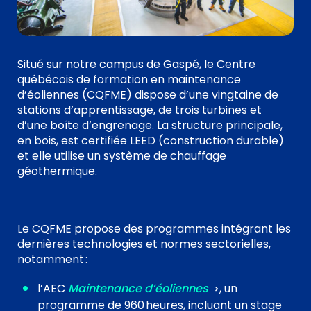
Situé sur notre campus de Gaspé, le Centre
québécois de formation en maintenance
d’éoliennes (CQFME) dispose d’une vingtaine de
stations d’apprentissage, de trois turbines et
d’une boîte d’engrenage. La structure principale,
en bois, est certifiée LEED (construction durable)
et elle utilise un système de chauffage
géothermique.
Le CQFME propose des programmes intégrant les
dernières technologies et normes sectorielles,
notamment :
l’AEC
Maintenance d’éoliennes
, un
programme de 960 heures, incluant un stage