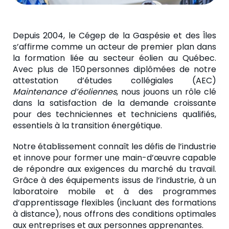
Depuis 2004, le Cégep de la Gaspésie et des Îles
s’affirme comme un acteur de premier plan dans
la formation liée au secteur éolien au Québec.
Avec plus de 150 personnes diplômées de notre
attestation d’études collégiales (AEC)
Maintenance d’éoliennes
, nous jouons un rôle clé
dans la satisfaction de la demande croissante
pour des techniciennes et techniciens qualifiés,
essentiels à la transition énergétique.
Notre établissement connaît les défis de l’industrie
et innove pour former une main-d’œuvre capable
de répondre aux exigences du marché du travail.
Grâce à des équipements issus de l’industrie, à un
laboratoire mobile et à des programmes
d’apprentissage flexibles (incluant des formations
à distance), nous offrons des conditions optimales
aux entreprises et aux personnes apprenantes.