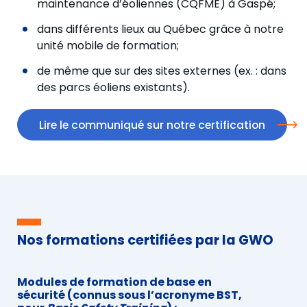
maintenance d’éoliennes (CQFME) à Gaspé;
dans différents lieux au Québec grâce à notre
unité mobile de formation;
de même que sur des sites externes (ex. : dans
des parcs éoliens existants).
Lire le communiqué sur notre certification
Nos formations certifiées par la GWO
Modules de formation de base en
sécurité (connus sous l’acronyme BST,