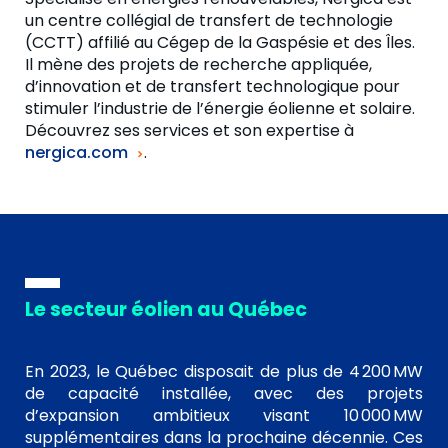
un centre collégial de transfert de technologie
(CCTT) affilié au Cégep de la Gaspésie et des Îles.
Il mène des projets de recherche appliquée,
d’innovation et de transfert technologique pour
stimuler l’industrie de l’énergie éolienne et solaire.
Découvrez ses services et son expertise à
nergica.com
.
Le secteur éolien au Québec
En 2023, le Québec disposait de plus de 4 200 MW
de capacité installée, avec des projets
d’expansion ambitieux visant 10 000 MW
supplémentaires dans la prochaine décennie. Ces