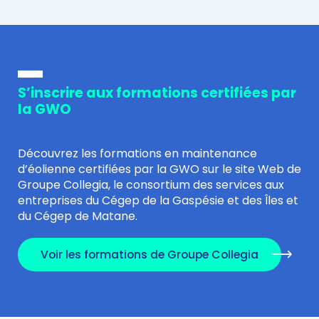
S’inscrire aux formations certifiées par
la GWO
Découvrez les formations en maintenance
d’éolienne certifiées par la GWO sur le site Web de
Groupe Collegia, le consortium des services aux
entreprises du Cégep de la Gaspésie et des Îles et
du Cégep de Matane.
Voir les formations de Groupe Collegia