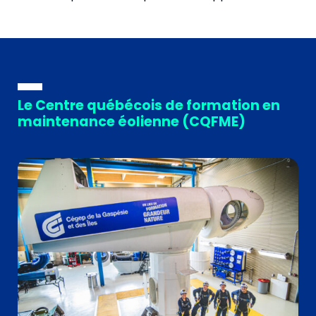
Le Centre québécois de formation en
maintenance éolienne (CQFME)