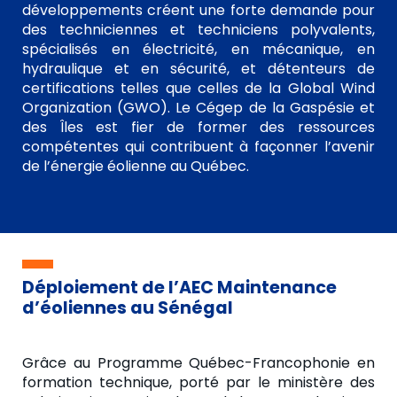
développements créent une forte demande pour
des techniciennes et techniciens polyvalents,
spécialisés en électricité, en mécanique, en
hydraulique et en sécurité, et détenteurs de
certifications telles que celles de la Global Wind
Organization (GWO). Le Cégep de la Gaspésie et
des Îles est fier de former des ressources
compétentes qui contribuent à façonner l’avenir
de l’énergie éolienne au Québec.
Déploiement de l’AEC Maintenance
d’éoliennes au Sénégal
Grâce au Programme Québec-Francophonie en
formation technique, porté par le ministère des