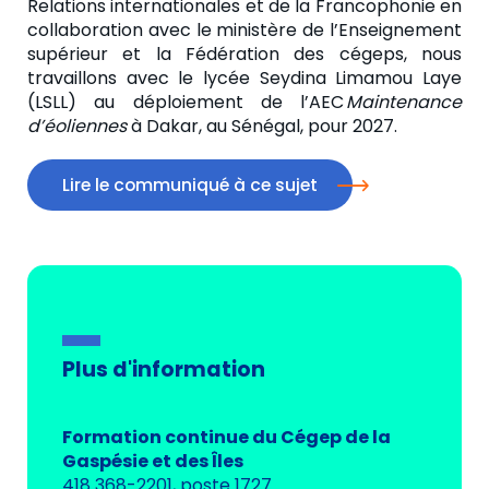
Relations internationales et de la Francophonie en
collaboration avec le ministère de l’Enseignement
supérieur et la Fédération des cégeps, nous
travaillons avec le lycée Seydina Limamou Laye
(LSLL) au déploiement de l’AEC
Maintenance
d’éoliennes
à Dakar, au Sénégal, pour 2027.
Lire le communiqué à ce sujet
Plus d'information
Formation continue du Cégep de la
Gaspésie et des Îles
418 368-2201, poste 1727