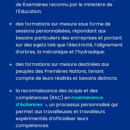
de 6 semaines reconnu par le ministère de
l’Éducation;
des formations sur mesure sous forme de
sessions personnalisées, répondant aux
besoins particuliers des entreprises et portant
sur des sujets tels que l’électricité, l’alignement
d’arbres, la mécanique et l’hydraulique;
des formations sur mesure destinées aux
peuples des Premières Nations, tenant
compte de leurs réalités et besoins distincts;
la reconnaissance des acquis et des
compétences (RAC) en
maintenance
d’éoliennes
, un processus personnalisé qui
permet aux travailleuses et travailleurs
expérimentés d’officialiser leurs
compétences.