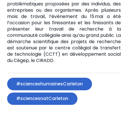
problématiques proposées par des individus, des
entreprises ou des organismes. Après plusieurs
mois de travail, l’événement du 15 mai a été
l’occasion pour les finissantes et les finissants de
présenter leur travail de recherche à la
communauté collégiale ainsi qu’au grand public. La
démarche scientifique des projets de recherche
est soutenue par le centre collégial de transfert
de technologie (CCTT) en développement social
du Cégep, le CIRADD.
#scienceshumainesCarleton
#sciencesnatCarleton