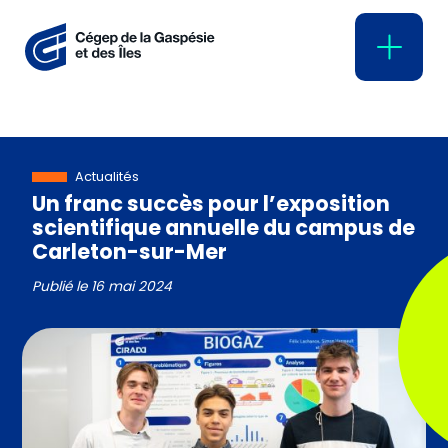
Actualités
Un franc succès pour l’exposition
scientifique annuelle du campus de
Carleton-sur-Mer
Publié le
16 mai 2024