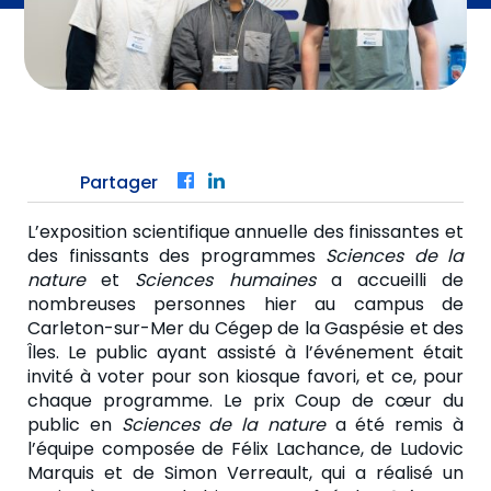
Partager
Facebook
LinkedIn
L’exposition scientifique annuelle des finissantes et
des finissants des programmes
Sciences de la
nature
et
Sciences humaines
a accueilli de
nombreuses personnes hier au campus de
Carleton-sur-Mer du Cégep de la Gaspésie et des
Îles. Le public ayant assisté à l’événement était
invité à voter pour son kiosque favori, et ce, pour
chaque programme. Le prix Coup de cœur du
public en
Sciences de la nature
a été remis à
l’équipe composée de Félix Lachance, de Ludovic
Marquis et de Simon Verreault, qui a réalisé un