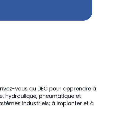
scrivez-vous au DEC pour apprendre à
e, hydraulique, pneumatique et
stèmes industriels; à implanter et à