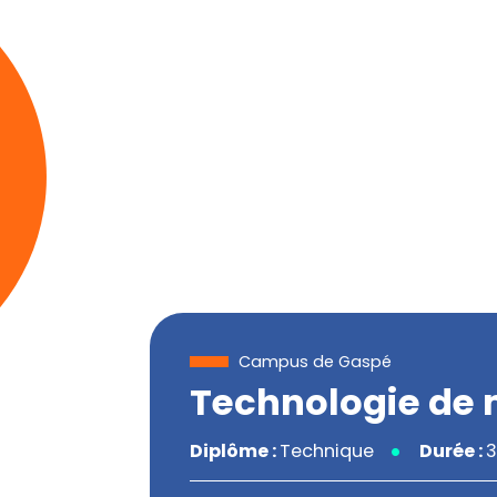
Campus de Gaspé
Technologie de 
Diplôme :
Technique
Durée :
3