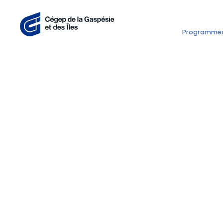
Programme