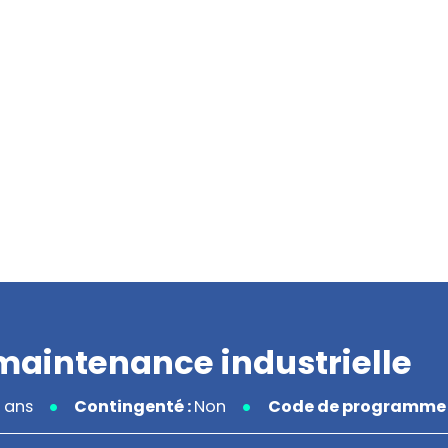
maintenance industrielle
 ans
Contingenté :
Non
Code de programme 