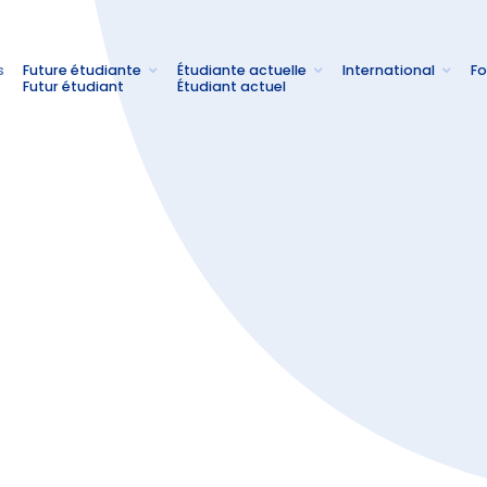
s
Future étudiante
Étudiante actuelle
International
Fo
Futur étudiant
Étudiant actuel