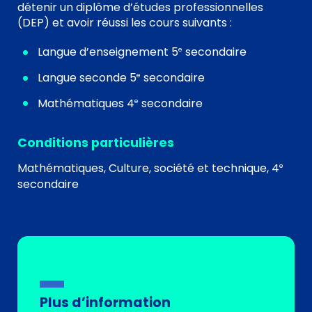
détenir un diplôme d’études professionnelles
(DEP) et avoir réussi les cours suivants :
Langue d’enseignement 5
secondaire
e
Langue seconde 5
secondaire
e
Mathématiques 4
secondaire
e
Conditions particulières
Mathématiques, Culture, société et technique, 4
e
secondaire
Plus d’information