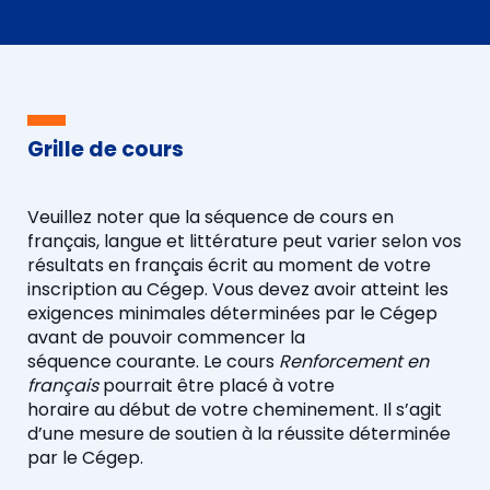
Grille de cours
Veuillez noter que la
séquence de cours
en
français
, langue et littérature peut varier selon vos
résultats en français écrit au moment de votre
inscription au Cégep.
Vous devez avoir atteint les
exigences minimales déterminées par le Cégep
avant de pouvoir commencer
la
séquence
courante
. Le cours
Renforcement en
français
pourrait être placé à votre
horaire
au
début de
votre
cheminement. Il s’agit
d’une mesure de soutien à la réussite déterminée
par le Cégep.