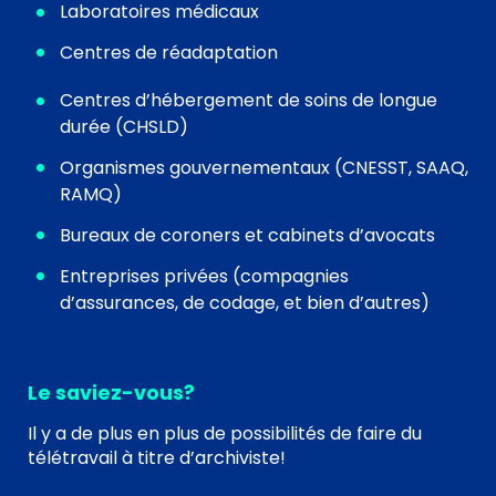
Laboratoires médicaux
Centres de réadaptation
Centres d’hébergement de soins de longue
durée (CHSLD)
Organismes gouvernementaux (CNESST, SAAQ,
RAMQ)
Bureaux de coroners et cabinets d’avocats
Entreprises privées (compagnies
d’assurances, de codage, et bien d’autres)
Le saviez-vous?
Il y a de plus en plus de possibilités de faire du
télétravail à titre d’archiviste!