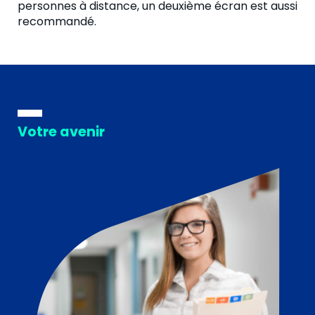
personnes à distance, un deuxième écran est aussi
recommandé.
Votre avenir