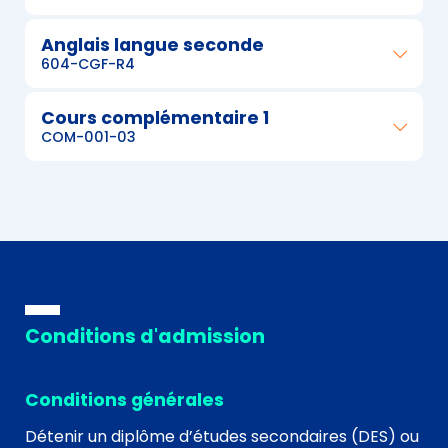
Anglais langue seconde
604-CGF-R4
Cours complémentaire 1
COM-001-03
Conditions d'admission
Conditions générales
Détenir un diplôme d’études secondaires (DES) ou