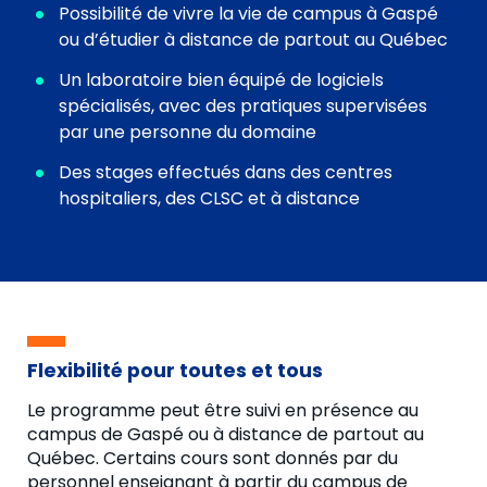
Possibilité de vivre la vie de campus à Gaspé
ou d’étudier à distance de partout au Québec
Un laboratoire bien équipé de logiciels
spécialisés, avec des pratiques supervisées
par une personne du domaine
Des stages effectués dans des centres
hospitaliers, des CLSC et à distance
Flexibilité pour toutes et tous
Le programme peut être suivi en présence au
campus de Gaspé ou à distance de partout au
Québec. Certains cours sont donnés par du
personnel enseignant à partir du campus de