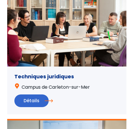
Techniques juridiques
Campus de Carleton-sur-Mer
Détails