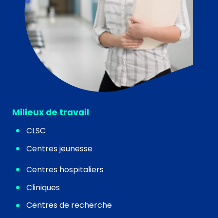
Milieux de travail
CLSC
Centres jeunesse
Centres hospitaliers
Cliniques
Centres de recherche