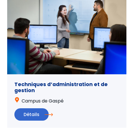
Techniques d’administration et de
gestion
Campus de Gaspé
Détails