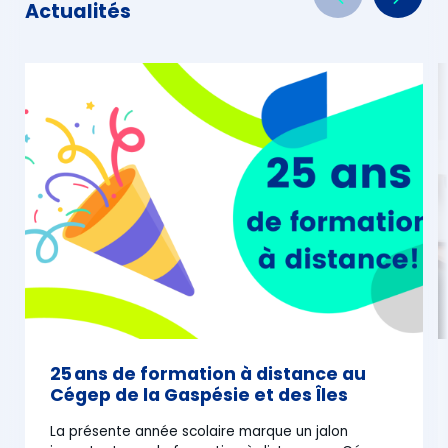
Actualités
25 ans de formation à distance au
Cégep de la Gaspésie et des Îles
La présente année scolaire marque un jalon