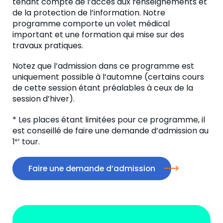
tenant compte de l’accès aux renseignements et
de la protection de l’information. Notre
programme comporte un volet médical
important et une formation qui mise sur des
travaux pratiques.
Notez que l’admission dans ce programme est
uniquement possible à l’automne (
certains
cours
de cette session étant préalables à ceux de la
session d’hiver).
* Les places étant limitées pour ce programme, il
est conseillé de faire une demande d’admission au
1
tour.
er
Faire une demande d’admission