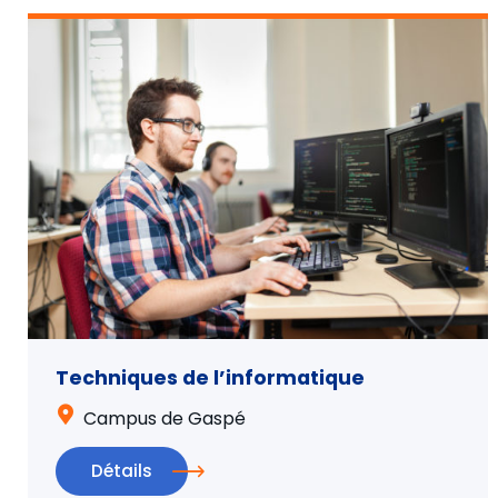
Techniques de l’informatique
Campus de Gaspé
Détails