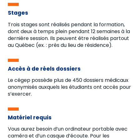
Stages
Trois stages sont réalisés pendant la formation,
dont deux à temps plein pendant 12 semaines à la
dernière session. Ils peuvent être réalisés partout
au Québec (ex. : près du lieu de résidence).
Accès à de réels dossiers
Le cégep possède plus de 450 dossiers médicaux
anonymisés auxquels les étudiants ont accès pour
s’exercer.
Matériel requis
Vous aurez besoin d’un ordinateur portable avec
caméra et d’un casque d’écoute. Pour les