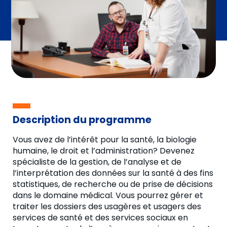
Description du programme
Vous avez de l’intérêt pour la santé, la biologie
humaine, le droit et l’administration? Devenez
spécialiste de la gestion, de l’analyse et de
l’interprétation des données sur la santé à des fins
statistiques, de recherche ou de prise de décisions
dans le domaine médical. Vous pourrez gérer et
traiter les dossiers des usagères et usagers des
services de santé et des services sociaux en