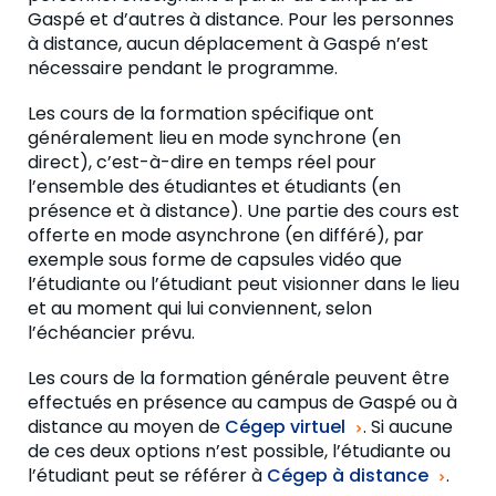
Gaspé et d’autres à distance. Pour les personnes
à distance, aucun déplacement à Gaspé n’est
nécessaire pendant le programme.
Les cours de la formation spécifique ont
généralement lieu en mode synchrone (en
direct), c’est-à-dire en temps réel pour
l’ensemble des étudiantes et étudiants (en
présence et à distance). Une partie des cours est
offerte en mode asynchrone (en différé), par
exemple sous forme de capsules vidéo que
l’étudiante ou l’étudiant peut visionner dans le lieu
et au moment qui lui conviennent, selon
l’échéancier prévu.
Les cours de la formation générale peuvent être
effectués en présence au campus de Gaspé ou à
distance au moyen de
Cégep virtuel
. Si aucune
de ces deux options n’est possible, l’étudiante ou
l’étudiant peut se référer à
Cégep à distance
.