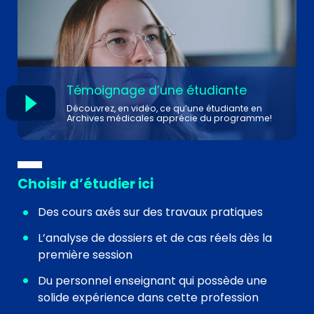
Témoignage d’une étudiante
Découvrez, en vidéo, ce qu’une étudiante en
Archives médicales apprécie du programme!
Choisir d’étudier ici
Des cours axés sur des travaux pratiques
L’analyse de dossiers et de cas réels dès la
première session
Du personnel enseignant qui possède une
solide expérience dans cette profession