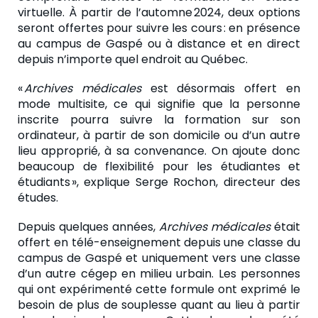
virtuelle. À partir de l’automne 2024, deux options
seront offertes pour suivre les cours : en présence
au campus de Gaspé ou à distance et en direct
depuis n’importe quel endroit au Québec.
«
Archives médicales
est désormais offert en
mode multisite, ce qui signifie que la personne
inscrite pourra suivre la formation sur son
ordinateur, à partir de son domicile ou d’un autre
lieu approprié, à sa convenance. On ajoute donc
beaucoup de flexibilité pour les étudiantes et
étudiants », explique Serge Rochon, directeur des
études.
Depuis quelques années,
Archives médicales
était
offert en télé-enseignement depuis une classe du
campus de Gaspé et uniquement vers une classe
d’un autre cégep en milieu urbain. Les personnes
qui ont expérimenté cette formule ont exprimé le
besoin de plus de souplesse quant au lieu à partir