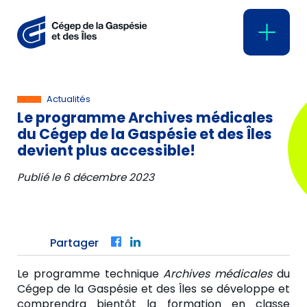
Actualités
Le programme Archives médicales
du Cégep de la Gaspésie et des Îles
devient plus accessible!
Publié le
6 décembre 2023
Partager
Facebook
LinkedIn
Le programme technique
Archives médicales
du
Cégep de la Gaspésie et des Îles se développe et
comprendra bientôt la formation en classe