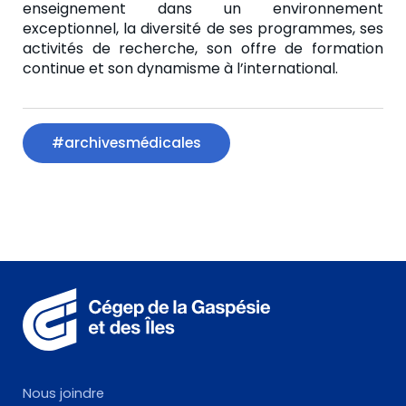
enseignement dans un environnement
exceptionnel, la diversité de ses programmes, ses
activités de recherche, son offre de formation
continue et son dynamisme à l’international.
#archivesmédicales
Nous joindre