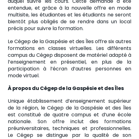
duquel suivre les cours. Cette demande a été
entendue, et grâce à la nouvelle offre en mode
multisite, les étudiantes et les étudiants ne seront
bientôt plus obligés de se rendre dans un local
précis pour suivre la formation.
Le Cégep de la Gaspésie et des Îles offre six autres
formations en classes virtuelles. Les différents
campus du Cégep disposent de matériel adapté à
l’enseignement en présentiel, en plus de la
participation à l’écran d’autres personnes en
mode virtuel.
À propos du Cégep de la Gaspésie et des Îles
Unique établissement d’enseignement supérieur
de la région, le Cégep de la Gaspésie et des Îles
est constitué de quatre campus et d’une école
nationale. Son offre inclut des formations
préuniversitaires, techniques et professionnelles.
Le Cégep se distingue par la qualité de son