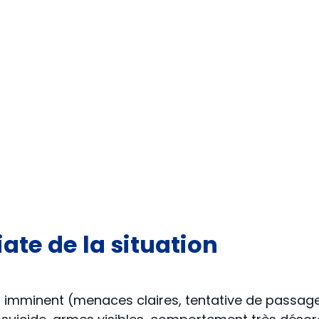
ate de la situation
 imminent (menaces claires, tentative de passage