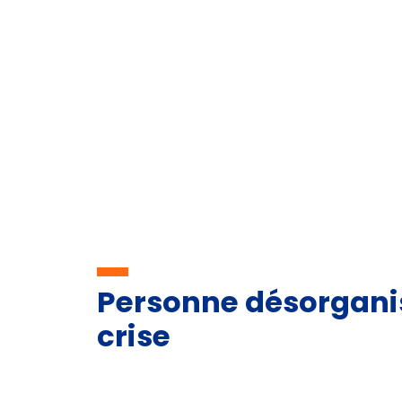
Personne désorgani
crise