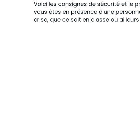
Voici les consignes de sécurité et le p
vous êtes en présence d
’
une personn
crise, que ce soit en classe ou ailleur