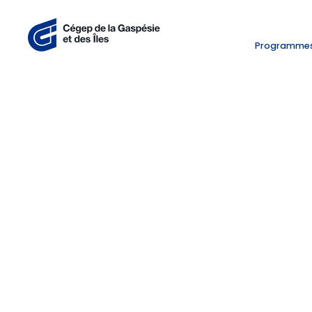
Programme