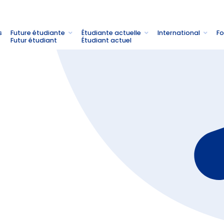
s
Future étudiante
Étudiante actuelle
International
Fo
Futur étudiant
Étudiant actuel