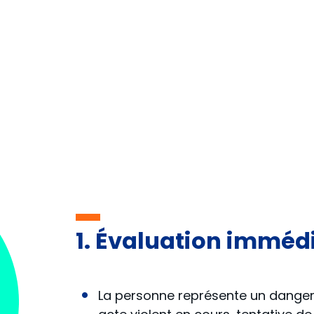
1. Évaluation immédi
La personne représente un danger