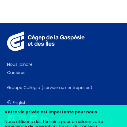
Nous joindre
Carrières
Groupe Collegia (service aux entreprises)
English
Votre vie privée est importante pour nous
Nous utilisons des témoins pour améliorer votre
expérience de navigation, fournir du contenu