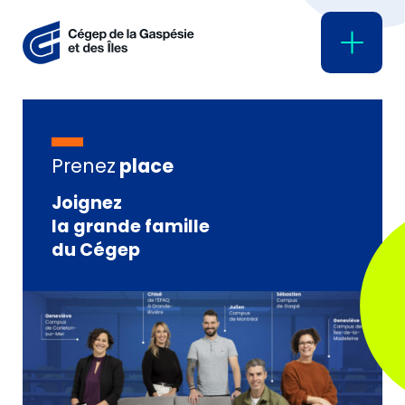
Prenez
place
Joignez
la grande famille
du Cégep