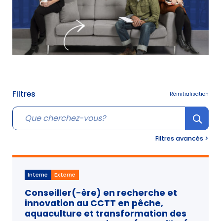
Filtres
Réinitialisation
Cherche
Filtres avancés >
Interne
Externe
Conseiller(-ère) en recherche et
innovation au CCTT en pêche,
aquaculture et transformation des