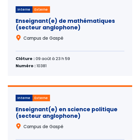
Interne
Externe
Enseignant(e) de mathématiques
(secteur anglophone)
Campus de Gaspé
Clôture :
09 août à 23 h 59
Numéro :
10381
Interne
Externe
Enseignant(e) en science politique
(secteur anglophone)
Campus de Gaspé