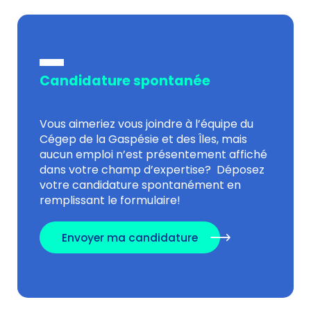
Candidature spontanée
Vous aimeriez vous joindre à l’équipe du
Cégep de la Gaspésie et des Îles, mais
aucun emploi n’est présentement affiché
dans votre champ d’expertise? Déposez
votre candidature spontanément en
remplissant le formulaire!
Envoyer ma candidature