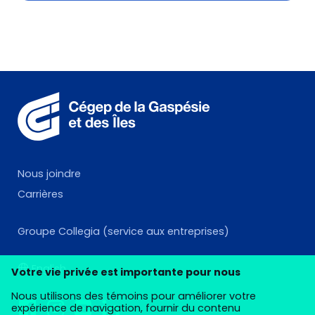
Nous joindre
Carrières
Groupe Collegia (service aux entreprises)
English
Votre vie privée est importante pour nous
Nous utilisons des témoins pour améliorer votre
expérience de navigation, fournir du contenu