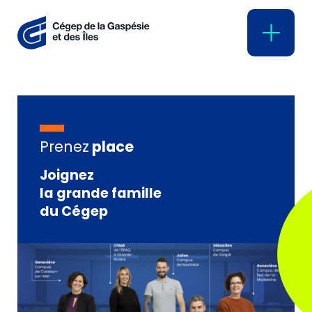
Prenez
place
Joignez
la grande famille
du Cégep