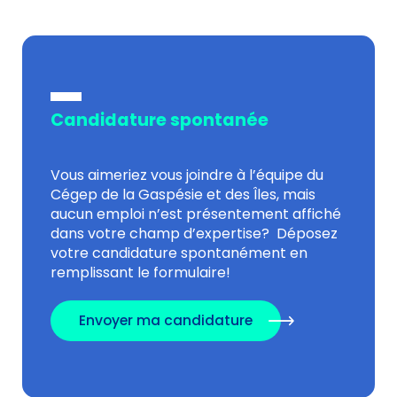
Candidature spontanée
Vous aimeriez vous joindre à l’équipe du
Cégep de la Gaspésie et des Îles, mais
aucun emploi n’est présentement affiché
dans votre champ d’expertise? Déposez
votre candidature spontanément en
remplissant le formulaire!
Envoyer ma candidature