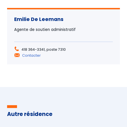
Emilie De Leemans
Agente de soutien administratif
418 364-3341, poste 7310
Contacter
Autre résidence