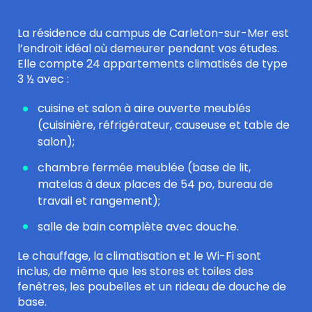
La résidence du campus de Carleton-sur-Mer est
l’endroit idéal où demeurer pendant vos études.
Elle compte 24 appartements climatisés de type
3 ½ avec :
cuisine et salon à aire ouverte meublés
(cuisinière, réfrigérateur, causeuse et table de
salon);
chambre fermée meublée (base de lit,
matelas à deux places de 54 po, bureau de
travail et rangement);
salle de bain complète avec douche.
Le chauffage, la climatisation et le Wi-Fi sont
inclus, de même que les stores et toiles des
fenêtres, les poubelles et un rideau de douche de
base.