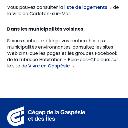
Vous pouvez consulter la
liste de logements
de
la Ville de Carleton-sur-Mer.
Dans les municipalités voisines
Si vous souhaitez élargir vos recherches aux
municipalités environnantes, consultez les sites
Web ainsi que les pages et les groupes Facebook
de la rubrique Habitation – Baie-des-Chaleurs sur
le site de
Vivre en Gaspésie
.