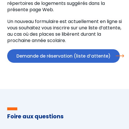
répertoires de logements suggérés dans la
présente page Web.
Un nouveau formulaire est actuellement en ligne si
vous souhaitez vous inscrire sur une liste d’attente,
au cas où des places se libèrent durant la
prochaine année scolaire.
Demande de réservation (liste
d’
attente)
Foire aux questions