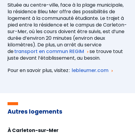
Située au centre-ville, face à la plage municipale,
la résidence Bleu Mer offre des possibilités de
logement à la communauté étudiante. Le trajet à
pied entre la résidence et le campus de Carleton-
sur-Mer, où les cours doivent être suivis, est d’une
durée d’environ 20 minutes (environ deux
kilomètres). De plus, un arrêt du service
de
transport en commun REGIM
se trouve tout
juste devant l’établissement, au besoin.
Pour en savoir plus, visitez :
lebleumer.com
Autres logements
À Carleton-sur-Mer