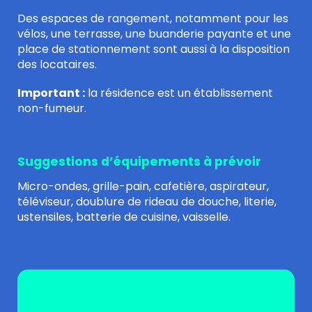
Des espaces de rangement, notamment pour les
vélos, une terrasse, une buanderie payante et une
place de stationnement sont aussi à la disposition
des locataires.
Important :
la résidence est un établissement
non-fumeur.
Suggestions d’équipements à prévoir
Micro-ondes, grille-pain, cafetière, aspirateur,
téléviseur, doublure de rideau de douche, literie,
ustensiles, batterie de cuisine, vaisselle.