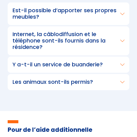
Est-il possible d’apporter ses propres
meubles?
Internet, la câblodiffusion et le
téléphone sont-ils fournis dans la
résidence?
Y a-t-il un service de buanderie?
Les animaux sont-ils permis?
Pour de l’aide additionnelle