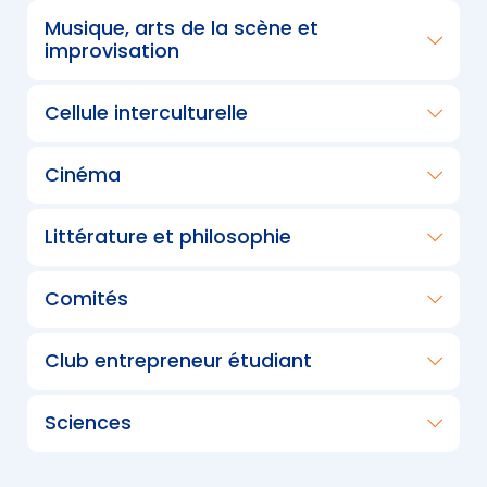
Musique, arts de la scène et
improvisation
Cellule interculturelle
Cinéma
Littérature et philosophie
Comités
Club entrepreneur étudiant
Sciences