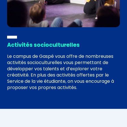
Activités socioculturelles
Le campus de Gaspé vous offre de nombreuses
activités socioculturelles vous permettant de
développer vos talents et d’explorer votre
créativité. En plus des activités offertes par le
Service de la vie étudiante, on vous encourage à
proposer vos propres activités.