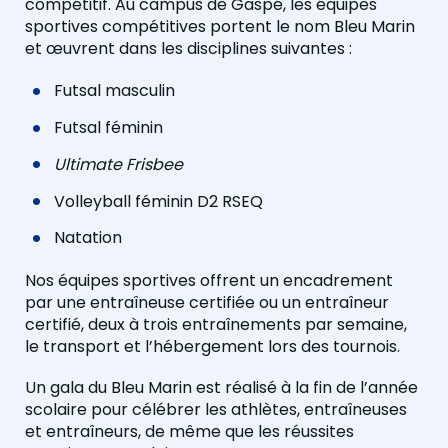
compétitif. Au campus de Gaspé, les équipes
sportives compétitives portent le nom Bleu Marin
et œuvrent dans les disciplines suivantes :
Futsal masculin
Futsal féminin
Ultimate Frisbee
Volleyball féminin D2 RSEQ
Natation
Nos équipes sportives offrent un encadrement
par une entraîneuse certifiée ou un entraîneur
certifié, deux à trois entraînements par semaine,
le transport et l’hébergement lors des tournois.
Un gala du Bleu Marin est réalisé à la fin de l’année
scolaire pour célébrer les athlètes, entraîneuses
et entraîneurs, de même que les réussites