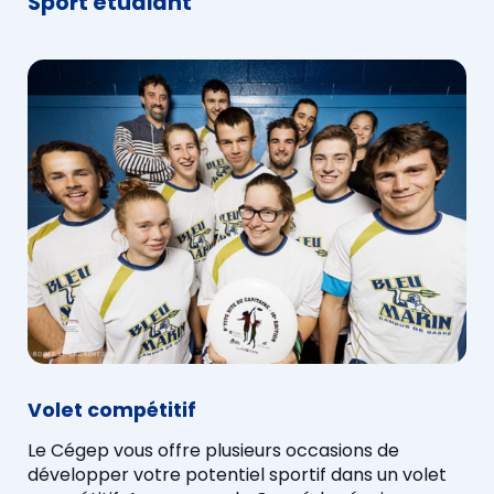
Sport étudiant
Volet compétitif
Le Cégep vous offre plusieurs occasions de
développer votre potentiel sportif dans un volet