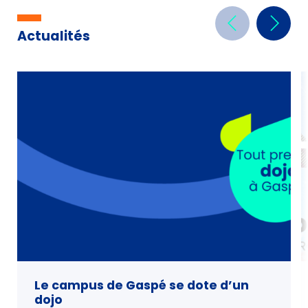
Actualités
Le campus de Gaspé se dote d’un
dojo