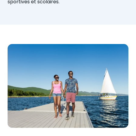
sportives et scolaires.