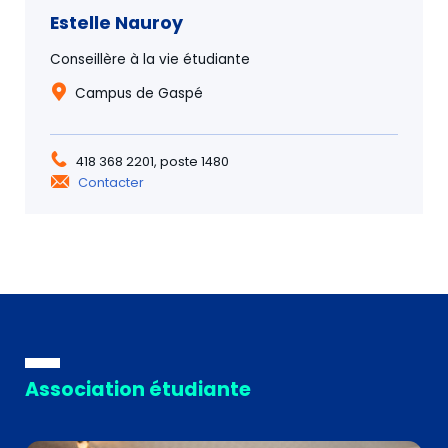
Estelle Nauroy
Conseillère à la vie étudiante
Campus de Gaspé
418 368 2201, poste 1480
Contacter
Association étudiante