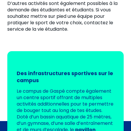
D’autres activités sont également possibles à la
demande des étudiantes et étudiants. Si vous
souhaitez mettre sur pied une équipe pour
pratiquer le sport de votre choix, contactez le
service de la vie étudiante.
Des infrastructures sportives sur le
campus
Le campus de Gaspé compte également
un centre sportif offrant de multiples
activités additionnelles pour te permettre
de bouger tout au long de tes études.
Doté d’un bassin aquatique de 25 mètres,
d’un gymnase, d’une salle d’entraînement
et de murs d’escalade, le
pavillon