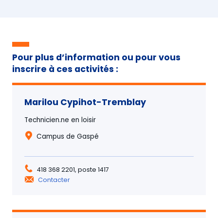
Pour plus d’information ou pour vous
inscrire à ces activités :
Marilou Cypihot-Tremblay
Technicien.ne en loisir
Campus de Gaspé
418 368 2201, poste 1417
Contacter