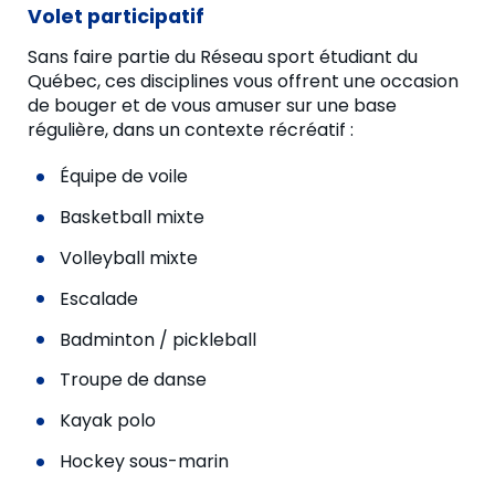
Volet participatif
Sans faire partie du Réseau sport étudiant du
Québec, ces disciplines vous offrent une occasion
de bouger et de vous amuser sur une base
régulière, dans un contexte récréatif :
Équipe de voile
Basketball mixte
Volleyball mixte
Escalade
Badminton / pickleball
Troupe de danse
Kayak polo
Hockey sous-marin