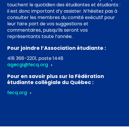
touchent le quotidien des étudiantes et étudiants :
il est donc important d’y assister. N’hésitez pas à
consulter les membres du comité exécutif pour
leur faire part de vos suggestions et
commentaires, puisqu’ils seront vos
représentants toute l’année.
Pour joindre l’Association étudiante :
418 368-2201, poste 1448
agecgi@fecq.org
Pour en savoir plus sur la Fédération
étudiante collégiale du Québec :
fecq.org