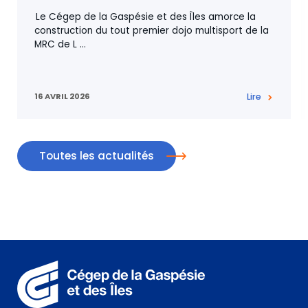
Le Cégep de la Gaspésie et des Îles amorce la
construction du tout premier dojo multisport de la
MRC de L
…
16 AVRIL 2026
Lire
Toutes les actualités