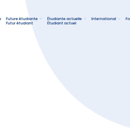
s
Future étudiante
Étudiante actuelle
International
Fo
Futur étudiant
Étudiant actuel