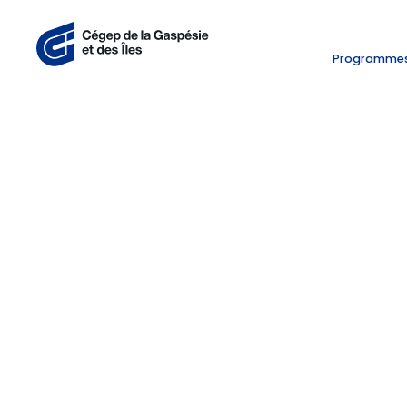
Programme