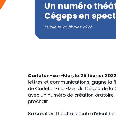
Un numéro théâtr
Cégeps en spect
Publié le
25 février 2022
Carleton-sur-Mer, le 25 février 202
lettres et communications, gagne la 
de Carleton-sur-Mer du Cégep de la Ga
avec un numéro de création oratoire, 
prochain.
Sa création théâtrale tente d’identifi