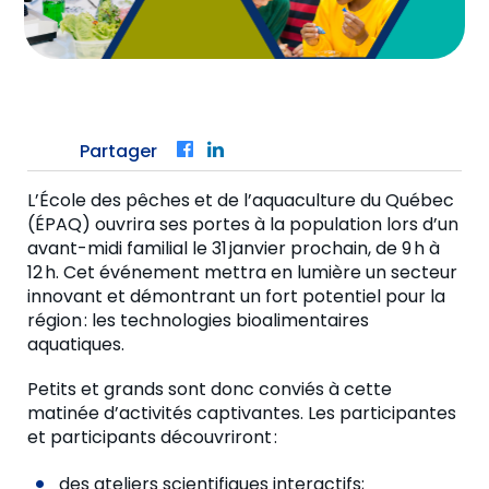
Partager
Facebook
LinkedIn
L’
École des pêches et de l’aquaculture du Québec
(ÉPAQ) ouvrira ses portes à la population lors d’un
avant-midi familial le 31 janvier prochain, de 9 h à
12 h. Cet événement mettra en lumière un secteur
innovant et démontrant un fort potentiel pour la
région : les technologies bioalimentaires
aquatiques.
Petits et grands sont donc conviés à cette
matinée d’activités captivantes. Les participantes
et participants découvriront :
des ateliers scientifiques interactifs;