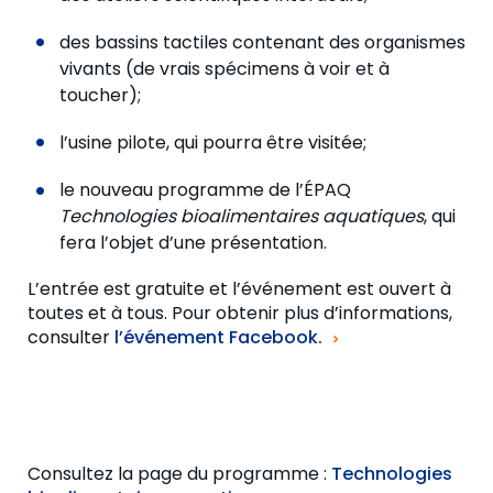
des bassins tactiles contenant des organismes
vivants (de vrais spécimens à voir et à
toucher);
l’usine pilote, qui pourra être visitée;
le nouveau programme de l’ÉPAQ
Technologies bioalimentaires aquatiques
, qui
fera l’objet d’une présentation.
L’entrée est gratuite et l’événement est ouvert à
toutes et à tous. Pour obtenir plus d’informations,
consulter
l’événement Facebook.
Consultez la page du programme :
Technologies