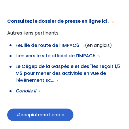
Consultez le dossier de presse en ligne ici.
Autres liens pertinents :
Feuille de route de l’IMPAC6
(en anglais)
Lien vers le site officiel de l’IMPAC5
Le Cégep de la Gaspésie et des Îles reçoit 1,5
M$ pour mener des activités en vue de
l’événement sc…
Coriolis II
#coopinternationale