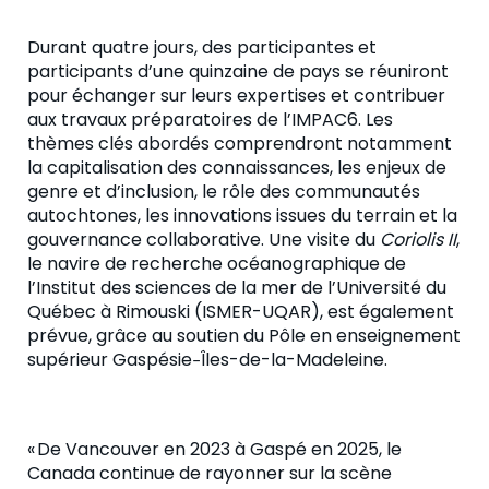
Durant quatre jours, des participantes et
participants d’une quinzaine de pays se réuniront
pour échanger sur leurs expertises et contribuer
aux travaux préparatoires de l’IMPAC6. Les
thèmes clés abordés comprendront notamment
la capitalisation des connaissances, les enjeux de
genre et d’inclusion, le rôle des communautés
autochtones, les innovations issues du terrain et la
gouvernance collaborative. Une visite du
Coriolis II
,
le navire de recherche océanographique de
l’Institut des sciences de la mer de l’Université du
Québec à Rimouski (ISMER-UQAR), est également
prévue, grâce au soutien du Pôle en enseignement
supérieur Gaspésie‒Îles-de-la-Madeleine.
«
De Vancouver en 2023 à Gaspé en 2025, le
Canada continue de rayonner sur la scène