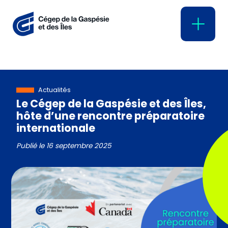
Actualités
Le Cégep de la Gaspésie et des Îles,
hôte d’une rencontre préparatoire
internationale
Publié le
16 septembre 2025