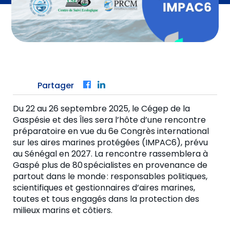
Partager
Facebook
LinkedIn
Du 22 au 26 septembre 2025, le Cégep de la
Gaspésie et des Îles sera l’hôte d’une rencontre
préparatoire en vue du 6
e
Congrès international
sur les aires marines protégées (IMPAC6), prévu
au Sénégal en 2027. La rencontre rassemblera à
Gaspé plus de 80 spécialistes en provenance de
partout dans le monde : responsables politiques,
scientifiques et gestionnaires d’aires marines,
toutes et tous engagés dans la protection des
milieux marins et côtiers.