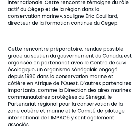
internationale. Cette rencontre témoigne du rôle
actif du Cégep et de la région dans la
conservation marine
», souligne
Éric Couillard,
directeur de la formation continue du Cégep.
Cette rencontre préparatoire, rendue possible
grâce au soutien du gouvernement du Canada, est
organisée en partenariat avec le Centre de suivi
écologique, un organisme sénégalais engagé
depuis 1986 dans la conservation marine et
côtière en Afrique de l’Ouest. D’autres partenaires
importants, comme la Direction des aires marines
communautaires protégées du Sénégal, le
Partenariat régional pour la conservation de la
zone côtière et marine et
le Comité de pilotage
international de l’IMPAC6 y sont également
associés.