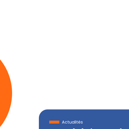
Actualités