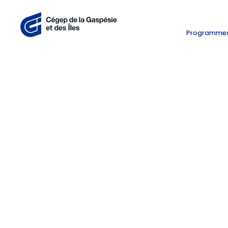
Programme