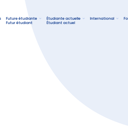
s
Future étudiante
Étudiante actuelle
International
Fo
Futur étudiant
Étudiant actuel