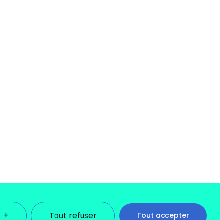
+
Tout refuser
Tout accepter