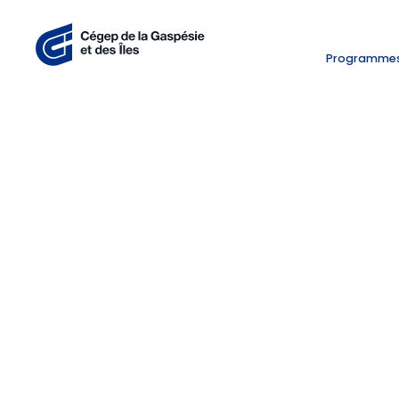
Programme