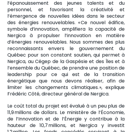
l’épanouissement des jeunes talents et du
personnel, et favorisant la créativité et
l’émergence de nouvelles idées dans le secteur
des énergies renouvelables. « Ce nouvel édifice,
symbole d’innovation, amplifiera la capacité de
Nergica à propulser l’innovation en matière
d’énergies renouvelables. Nous sommes des plus
reconnaissants envers le gouvernement du
Québec pour son constant soutien, qui permet à
Nergica, au Cégep de la Gaspésie et des Îles et à
l’ensemble du Québec, de prendre une position de
leadership pour ce qui est de la transition
énergétique que nous devons réaliser, afin de
limiter les changements climatiques. », explique
Frédéric Côté, directeur général de Nergica.
Le coût total du projet est évalué à un peu plus de
11,9 millions de dollars. Le ministère de l’Économie,
de l’Innovation et de l’Énergie y contribue à la
hauteur de 10,7 millions, et Nergica y investit
1,2 million.
Les fonds concédés serviront à la