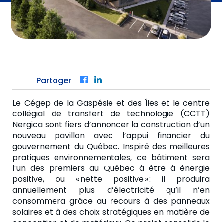
Partager
Facebook
LinkedIn
Le
Cégep de la Gaspésie et des Îles et le centre
collégial de transfert de technologie (CCTT)
Nergica sont fiers d’annoncer la construction d’un
nouveau pavillon avec l’appui financier du
gouvernement du Québec. Inspiré des meilleures
pratiques environnementales, ce bâtiment sera
l’un des premiers au Québec à être à énergie
positive, ou « nette positive » : il produira
annuellement plus d’électricité qu’il n’en
consommera grâce au recours à des panneaux
solaires et à des choix stratégiques en matière de