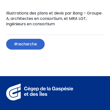
Illustrations des plans et devis par Bang – Groupe
A, architectes en consortium, et MRA LGT,
ingénieurs en consortium
#recherche