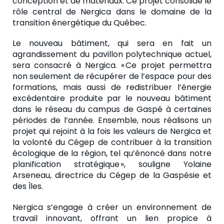
conception et de matériaux.
Ce projet consolide le
rôle central de Nergica dans le domaine de la
transition énergétique du Québec.
Le nouveau bâtiment, qui sera en fait un
agrandissement du pavillon polytechnique actuel,
sera consacré à Nergica. « Ce projet permettra
non seulement de récupérer de l’espace pour des
formations, mais aussi de redistribuer l’énergie
excédentaire produite par le nouveau bâtiment
dans le réseau du campus de Gaspé à certaines
périodes de l’année. Ensemble, nous réalisons un
projet qui rejoint à la fois les valeurs de Nergica et
la volonté du Cégep de contribuer à la transition
écologique de la région, tel qu’énoncé dans notre
planification stratégique », souligne Yolaine
Arseneau, directrice du Cégep de la Gaspésie et
des Îles.
Nergica s’engage à créer un environnement de
travail innovant, offrant un lien propice à