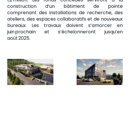
construction d’un bâtiment de pointe
comprenant des installations de recherche, des
ateliers, des espaces collaboratifs et de nouveaux
bureaux.
Les travaux doivent s’amorcer en
juin prochain et s’échelonneront jusqu’en
août 2025.