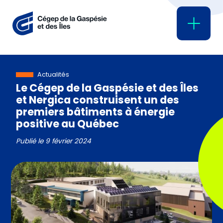
Actualités
Le Cégep de la Gaspésie et des Îles
et Nergica construisent un des
premiers bâtiments à énergie
positive au Québec
Publié le
9 février 2024