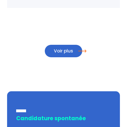
Voir plus
Candidature spontanée