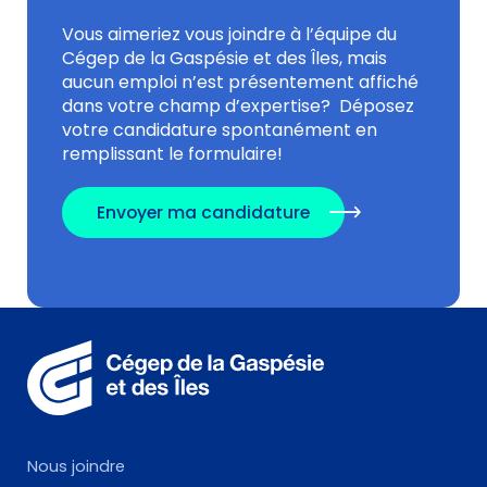
Vous aimeriez vous joindre à l’équipe du
Cégep de la Gaspésie et des Îles, mais
aucun emploi n’est présentement affiché
dans votre champ d’expertise? Déposez
votre candidature spontanément en
remplissant le formulaire!
Envoyer ma candidature
Nous joindre