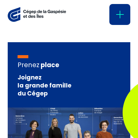
Prenez
place
Joignez
la grande famille
du Cégep