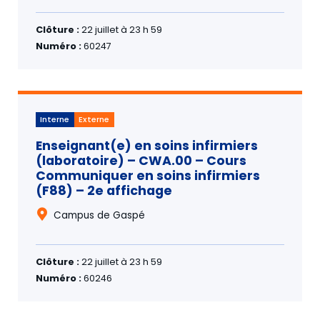
Clôture :
22 juillet à 23 h 59
Numéro :
60247
Interne
Externe
Enseignant(e) en soins infirmiers
(laboratoire) – CWA.00 – Cours
Communiquer en soins infirmiers
(F88) – 2e affichage
Campus de Gaspé
Clôture :
22 juillet à 23 h 59
Numéro :
60246