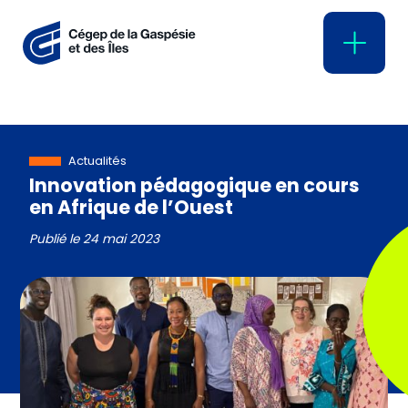
Actualités
Innovation pédagogique en cours
en Afrique de l’Ouest
Publié le
24 mai 2023