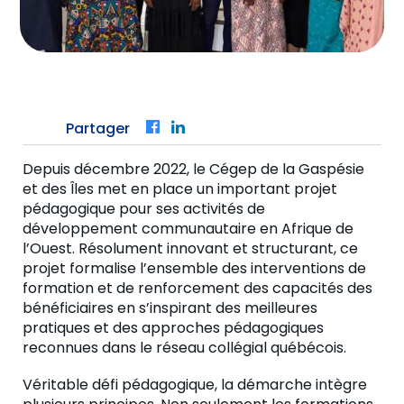
Partager
Facebook
LinkedIn
Depuis décembre 2022, le Cégep de la Gaspésie
et des Îles met en place un important projet
pédagogique pour ses activités de
développement communautaire en Afrique de
l’Ouest. Résolument innovant et structurant, ce
projet formalise l’ensemble des interventions de
formation et de renforcement des capacités des
bénéficiaires en s’inspirant des meilleures
pratiques et des approches pédagogiques
reconnues dans le réseau collégial québécois.
Véritable défi pédagogique, la démarche intègre