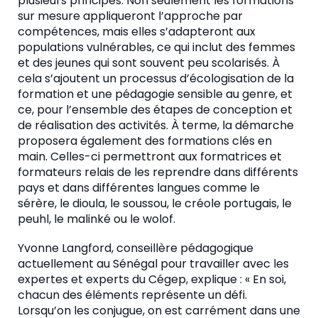
plusieurs principes. Non seulement les formations
sur mesure appliqueront l’approche par
compétences, mais elles s’adapteront aux
populations vulnérables, ce qui inclut des femmes
et des jeunes qui sont souvent peu scolarisés. À
cela s’ajoutent un processus d’écologisation de la
formation et une pédagogie sensible au genre, et
ce, pour l’ensemble des étapes de conception et
de réalisation des activités. À terme, la démarche
proposera également des formations clés en
main. Celles-ci permettront aux formatrices et
formateurs relais de les reprendre dans différents
pays et dans différentes langues comme le
sérère, le dioula, le soussou, le créole portugais, le
peuhl, le malinké ou le wolof.
Yvonne Langford, conseillère pédagogique
actuellement au Sénégal pour travailler avec les
expertes et experts du Cégep, explique : « En soi,
chacun des éléments représente un défi.
Lorsqu’on les conjugue, on est carrément dans une