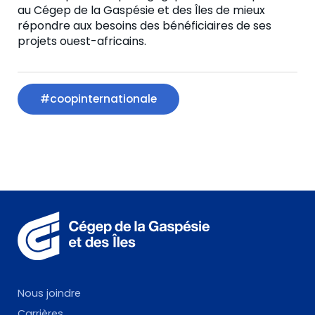
au Cégep de la Gaspésie et des Îles de mieux
répondre aux besoins des bénéficiaires de ses
projets ouest-africains.
#coopinternationale
Nous joindre
Carrières