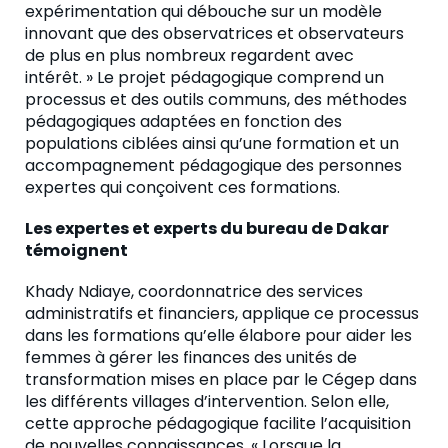
expérimentation qui débouche sur un modèle
innovant que des observatrices et observateurs
de plus en plus nombreux regardent avec
intérêt. » Le projet pédagogique comprend un
processus et des outils communs, des méthodes
pédagogiques adaptées en fonction des
populations ciblées ainsi qu’une formation et un
accompagnement pédagogique des personnes
expertes qui conçoivent ces formations.
Les expertes et experts du bureau de Dakar
témoignent
Khady Ndiaye, coordonnatrice des services
administratifs et financiers, applique ce processus
dans les formations qu’elle élabore pour aider les
femmes à gérer les finances des unités de
transformation mises en place par le Cégep dans
les différents villages d’intervention. Selon elle,
cette approche pédagogique facilite l’acquisition
de nouvelles connaissances. « Lorsque la