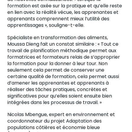
formation est axée sur la pratique et qu’elle reste
en lien avec la réalité vécue, les apprenantes et
apprenants comprennent mieux l’utilité des
apprentissages », souligne-t-elle.
Spécialiste en transformation des aliments,
Moussa Dieng fait un constat similaire : « Tout ce
travail de planification méthodique permet aux
formatrices et formateurs relais de s’approprier
la formation pour la donner à leur tour. Non
seulement cela permet de conserver une
certaine qualité de formation, cela permet aussi
d’amener les apprenantes et apprenants à
réaliser des tâches pratiques, concrètes et
significatives pour qu’elles soient ensuite bien
intégrées dans les processus de travail. »
Nicolas Mbengue, expert en environnement et
coordonnateur du projet Adaptation des
populations côtières et économie bleue