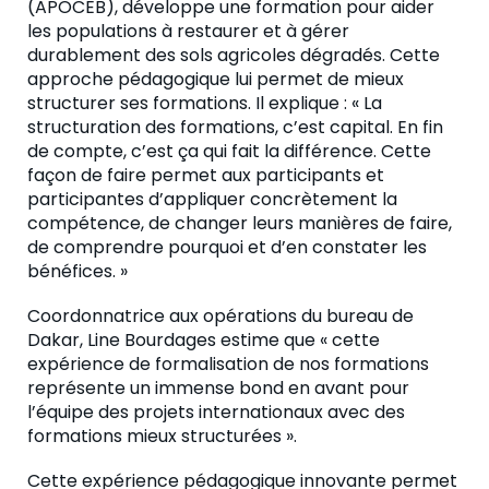
(APOCEB), développe une formation pour aider
les populations à restaurer et à gérer
durablement des sols agricoles dégradés. Cette
approche pédagogique lui permet de mieux
structurer ses formations. Il explique : « La
structuration des formations, c’est capital. En fin
de compte, c’est ça qui fait la différence. Cette
façon de faire permet aux participants et
participantes d’appliquer concrètement la
compétence, de changer leurs manières de faire,
de comprendre pourquoi et d’en constater les
bénéfices. »
Coordonnatrice aux opérations du bureau de
Dakar, Line Bourdages estime que « cette
expérience de formalisation de nos formations
représente un immense bond en avant pour
l’équipe des projets internationaux avec des
formations mieux structurées ».
Cette expérience pédagogique innovante permet