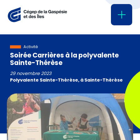
Activité
Soirée Carrières à la polyvalente
Sainte-Thérèse
29 novembre 2023
Polyvalente Sainte-Thérèse, à Sainte-Thérèse