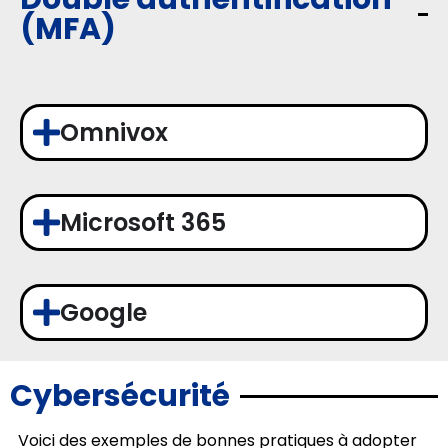
(MFA)
Omnivox
Microsoft 365
Google
Cybersécurité
Voici des exemples de bonnes pratiques à adopter