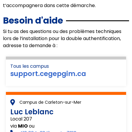
t’accompagnera dans cette démarche.
Besoin d'aide
Si tu as des questions ou des problèmes techniques
lors de l’installation pour la double authentification,
adresse ta demande à :
Tous les campus
support.cegepgim.ca
Campus de Carleton-sur-Mer
Luc Leblanc
Local 207
via
MIO
ou