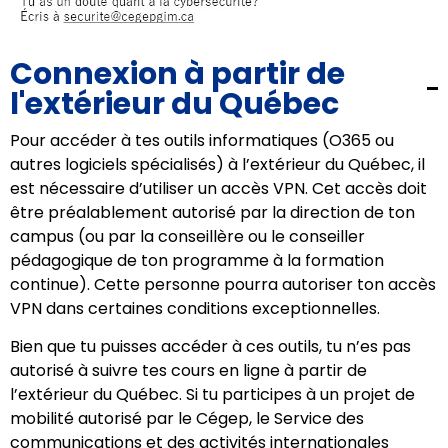
Connexion à partir de
l'extérieur du Québec
Pour accéder à tes outils informatiques (O365 ou
autres logiciels spécialisés) à l’extérieur du Québec, il
est nécessaire d’utiliser un accès VPN. Cet accès doit
être préalablement autorisé par la direction de ton
campus (ou par la conseillère ou le conseiller
pédagogique de ton programme à la formation
continue). Cette personne pourra autoriser ton accès
VPN dans certaines conditions exceptionnelles.
Bien que tu puisses accéder à ces outils, tu n’es pas
autorisé à suivre tes cours en ligne à partir de
l’extérieur du Québec. Si tu participes à un projet de
mobilité autorisé par le Cégep, le Service des
communications et des activités internationales