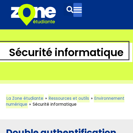
Sécurité informatique
La Zone étudiante
»
Ressources et outils
»
Environnement
numérique
»
Sécurité informatique
Double authentification