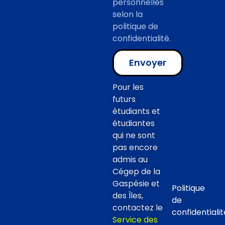
personnelles
selon la
politique de
confidentialité.
Envoyer
Pour les
futurs
étudiants et
étudiantes
qui ne sont
pas encore
admis au
Cégep de la
Gaspésie et
Politique
des Îles,
de
contactez le
confidentialit
Service des