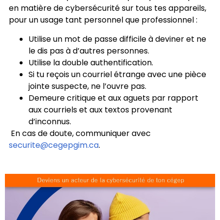
en matière de cybersécurité sur tous tes appareils,
pour un usage tant personnel que professionnel :
Utilise un mot de passe difficile à deviner et ne
le dis pas à d’autres personnes.
Utilise la double authentification.
Si tu reçois un courriel étrange avec une pièce
jointe suspecte, ne l’ouvre pas.
Demeure critique et aux aguets par rapport
aux courriels et aux textos provenant
d’inconnus.
En cas de doute, communiquer avec
securite@cegepgim.ca
.