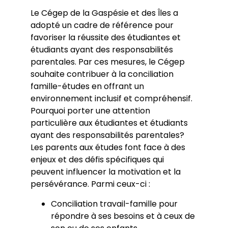
Le Cégep de la Gaspésie et des Îles a
adopté un cadre de référence pour
favoriser la réussite des étudiantes et
étudiants ayant des responsabilités
parentales. Par ces mesures, le Cégep
souhaite contribuer à la conciliation
famille-études en offrant un
environnement inclusif et compréhensif.
Pourquoi porter une attention
particulière aux étudiantes et étudiants
ayant des responsabilités parentales?
Les parents aux études font face à des
enjeux et des défis spécifiques qui
peuvent influencer la motivation et la
persévérance. Parmi ceux-ci :
Conciliation travail-famille pour
répondre à ses besoins et à ceux de