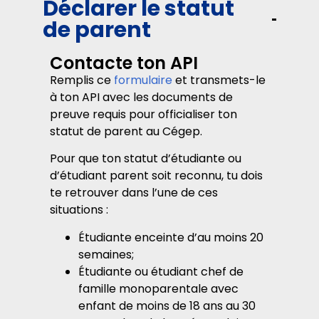
Déclarer le statut
de parent
Contacte ton API
Remplis ce
formulaire
et transmets-le
à ton API avec les documents de
preuve requis pour officialiser ton
statut de parent au Cégep.
Pour que ton statut d’étudiante ou
d’étudiant parent soit reconnu, tu dois
te retrouver dans l’une de ces
situations :
Étudiante enceinte d’au moins 20
semaines;
Étudiante ou étudiant chef de
famille monoparentale avec
enfant de moins de 18 ans au 30