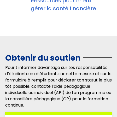
Ressources pour mieux
gérer la santé financière
Obtenir du soutien
Pour t’informer davantage sur tes responsabilités
d’étudiante ou d’étudiant, sur cette mesure et sur le
formulaire à remplir pour déclarer ton statut le plus
tôt possible, contacte l’aide pédagogique
individuelle ou individuel (API) de ton programme ou
la conseillère pédagogique (CP) pour la formation
continue.