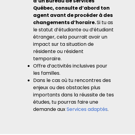
d’un Bureau de Services
Québec, consulte d’abord ton
agent avant de procéder à des
changements d’horaire.
Si tu as
le statut d’étudiante ou d’étudiant
étranger, cela pourrait avoir un
impact sur ta situation de
résidente ou résident
temporaire.
Offre d’activités inclusives pour
les familles.
Dans le cas où tu rencontres des
enjeux ou des obstacles plus
importants dans la réussite de tes
études, tu pourras faire une
demande aux
Services adaptés
.