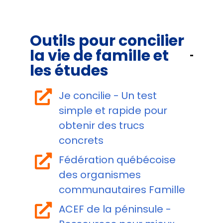
Outils pour concilier
la vie de famille et
les études
Je concilie - Un test
simple et rapide pour
obtenir des trucs
concrets
Fédération québécoise
des organismes
communautaires Famille
ACEF de la péninsule -