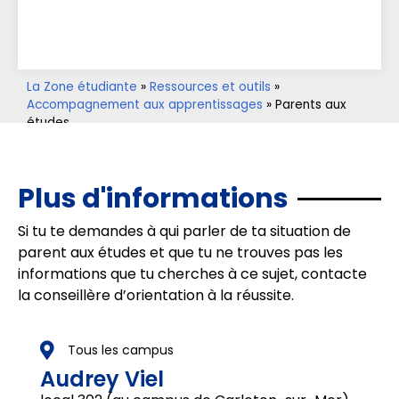
La Zone étudiante
»
Ressources et outils
»
Accompagnement aux apprentissages
»
Parents aux
études
Plus d'informations
Si tu te demandes à qui parler de ta situation de
parent aux études et que tu ne trouves pas les
informations que tu cherches à ce sujet, contacte
la conseillère d’orientation à la réussite.
Tous les campus
Audrey Viel