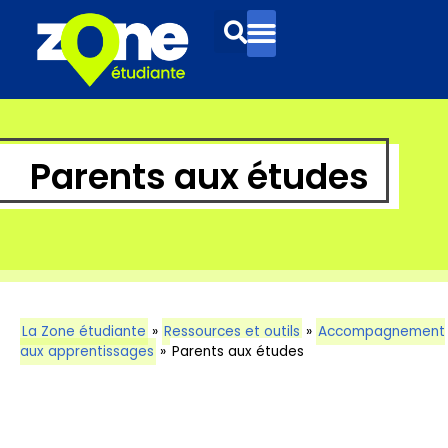
Parents aux études
La Zone étudiante
»
Ressources et outils
»
Accompagnement
aux apprentissages
»
Parents aux études