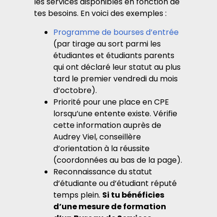
les services disponibles en fonction de
tes besoins. En voici des exemples :
Programme de bourses d’entrée
(par tirage au sort parmi les
étudiantes et étudiants parents
qui ont déclaré leur statut au plus
tard le premier vendredi du mois
d’octobre).
Priorité pour une place en CPE
lorsqu’une entente existe. Vérifie
cette information auprès de
Audrey Viel, conseillère
d’orientation à la réussite
(coordonnées au bas de la page).
Reconnaissance du statut
d’étudiante ou d’étudiant réputé
temps plein.
Si tu bénéficies
d’une mesure de formation