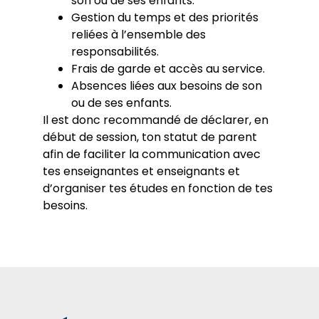
son ou de ses enfants.
Gestion du temps et des priorités
reliées à l’ensemble des
responsabilités.
Frais de garde et accès au service.
Absences liées aux besoins de son
ou de ses enfants.
Il est donc recommandé de déclarer, en
début de session, ton statut de parent
afin de faciliter la communication avec
tes enseignantes et enseignants et
d’organiser tes études en fonction de tes
besoins.