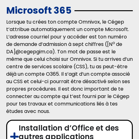
Microsoft 365
Lorsque tu crées ton compte Omnivox, le Cégep
t’attribue automatiquement un compte Microsoft.
L’adresse courriel pour y accéder est ton numéro
o
de demande d’admission à sept chiffres ([N
de
DA]@cegepgim.ca). Ton mot de passe est le
même que celui choisi sur Omnivox. Si tu arrives d’un
centre de services scolaire (CSS), tu as peut-être
déjà un compte O365. Il s’agit d’un compte associé
au CSS et celui-ci pourrait être désactivé selon ses
propres procédures. Il est donc important de te
connecter au compte qui t’est fourni par le Cégep
pour tes travaux et communications liés à tes
études avec nous.
Installation d’Office et des
autres applications