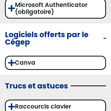
Microsoft Authenticator
(obligatoire)
Logiciels offerts par le
Cégep
Canva
Trucs et astuces
Raccourcis clavier