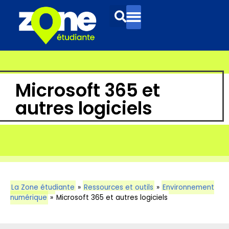
Microsoft 365 et
autres logiciels
La Zone étudiante
»
Ressources et outils
»
Environnement
numérique
»
Microsoft 365 et autres logiciels