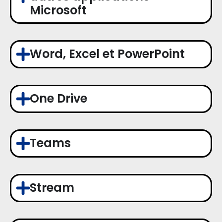
Microsoft
Word, Excel et PowerPoint
One Drive
Teams
Stream